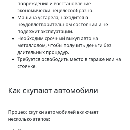
повреждения и восстановление
экономически нецелесообразно.
Машина устарела, находится в
неудовлетворительном состоянии и не
подлежит эксплуатации.
Необходим срочный выкуп авто на
металлолом, чтобы получить деньги без
длительных процедур.
Требуется освободить место в гараже или на
стоянке.
Как скупают автомобили
Процесс скупки автомобилей включает
несколько этапов: