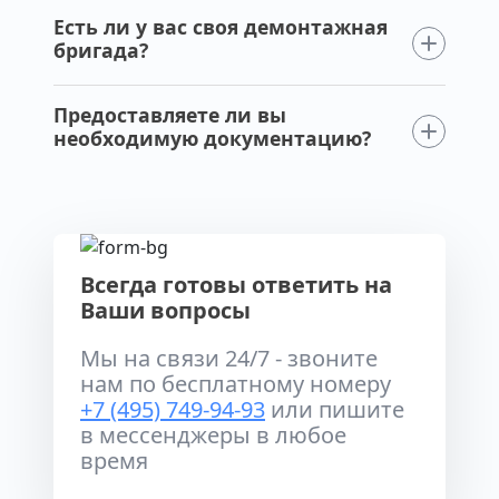
Есть ли у вас своя демонтажная
бригада?
Предоставляете ли вы
необходимую документацию?
Всегда готовы ответить на
Ваши вопросы
Мы на связи 24/7 - звоните
нам по бесплатному номеру
+7 (495) 749-94-93
или пишите
в мессенджеры в любое
время