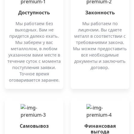
Доступность
Законность
Мы работаем без
Мы работаем по
выходных. Вам не
лицензии. Вы сдаете
придется далеко ехать.
металл в соответствии с
Мы заберем у вас
требованиями закона.
металлолом, в любом
Мы можем предоставить
указанном вами месте в
все необходимые
течение суток с момента
документы и заключить
поступления заявки.
договор.
Точное время
оговаривается заранее.
Самовывоз
Финансовая
выгода