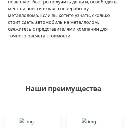
позволяет быстро получить деньги, освободить
место и внести вклад в переработку
металлолома. Если вы хотите узнать, сколько
стоит сдать автомобиль на металлолом,
свяжитесь с представителями компании для
точного расчета стоимости.
Наши преимущества