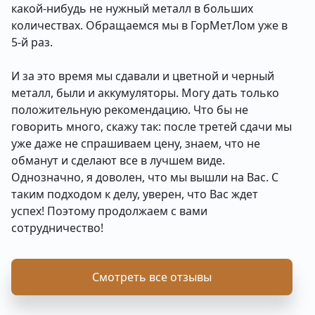
какой-нибудь не нужный металл в больших
количествах. Обращаемся мы в ГорМетЛом уже в
5-й раз.
И за это время мы сдавали и цветной и черный
металл, были и аккумуляторы. Могу дать только
положительную рекомендацию. Что бы не
говорить много, скажу так: после третей сдачи мы
уже даже не спрашиваем цену, знаем, что не
обманут и сделают все в лучшем виде.
Однозначно, я доволен, что мы вышли на Вас. С
таким подходом к делу, уверен, что Вас ждет
успех! Поэтому продолжаем с вами
сотрудничество!
Смотреть все отзывы