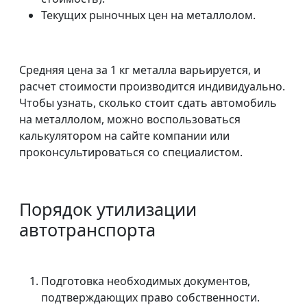
Текущих рыночных цен на металлолом.
Средняя цена за 1 кг металла варьируется, и
расчет стоимости производится индивидуально.
Чтобы узнать, сколько стоит сдать автомобиль
на металлолом, можно воспользоваться
калькулятором на сайте компании или
проконсультироваться со специалистом.
Порядок утилизации
автотранспорта
Подготовка необходимых документов,
подтверждающих право собственности.