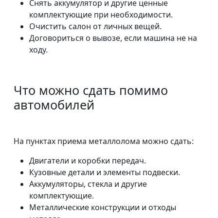
Снять аккумулятор и другие ценные
комплектующие при необходимости.
Очистить салон от личных вещей.
Договориться о вывозе, если машина не на
ходу.
Что можно сдать помимо
автомобилей
На пунктах приема металлолома можно сдать:
Двигатели и коробки передач.
Кузовные детали и элементы подвески.
Аккумуляторы, стекла и другие
комплектующие.
Металлические конструкции и отходы