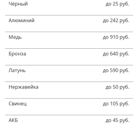
Чёрный
до 25 руб.
Алюминий
до 242 руб.
Медь
до 910 руб.
Бронза
до 640 руб.
Латунь
до 590 руб.
Нержавейка
до 50 руб.
Свинец
до 105 руб.
АКБ
до 45 руб.