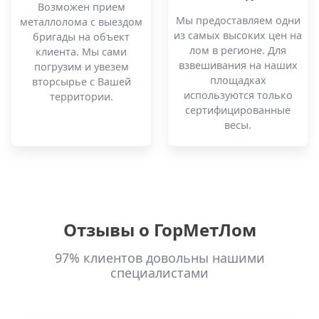
Возможен прием
Мы предоставляем одни
металлолома с выездом
из самых высоких цен на
бригады на объект
лом в регионе. Для
клиента. Мы сами
взвешивания на наших
погрузим и увезем
площадках
вторсырье с Вашей
используются только
территории.
сертифицированные
весы.
Отзывы о ГорМетЛом
97% клиентов довольны нашими
специалистами