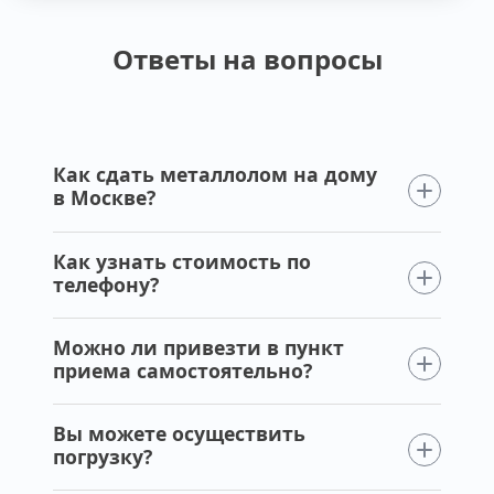
Ответы на вопросы
Как сдать металлолом на дому
в Москве?
Как узнать стоимость по
телефону?
Можно ли привезти в пункт
приема самостоятельно?
Вы можете осуществить
погрузку?