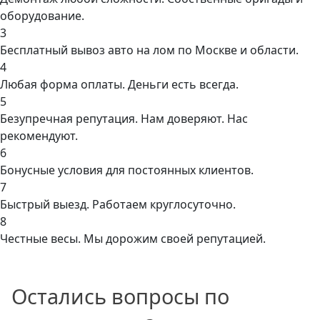
оборудование.
3
Бесплатный вывоз авто на лом по Москве и области.
4
Любая форма оплаты. Деньги есть всегда.
5
Безупречная репутация. Нам доверяют. Нас
рекомендуют.
6
Бонусные условия для постоянных клиентов.
7
Быстрый выезд. Работаем круглосуточно.
8
Честные весы. Мы дорожим своей репутацией.
Остались вопросы по