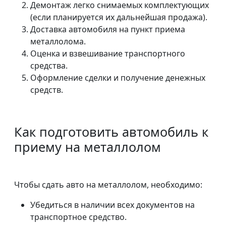
Демонтаж легко снимаемых комплектующих
(если планируется их дальнейшая продажа).
Доставка автомобиля на пункт приема
металлолома.
Оценка и взвешивание транспортного
средства.
Оформление сделки и получение денежных
средств.
Как подготовить автомобиль к
приему на металлолом
Чтобы сдать авто на металлолом, необходимо:
Убедиться в наличии всех документов на
транспортное средство.