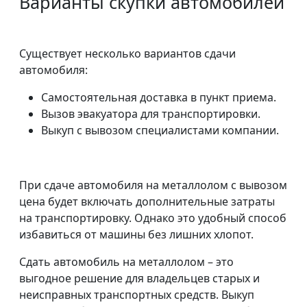
Варианты скупки автомобилей
Существует несколько вариантов сдачи
автомобиля:
Самостоятельная доставка в пункт приема.
Вызов эвакуатора для транспортировки.
Выкуп с вывозом специалистами компании.
При сдаче автомобиля на металлолом с вывозом
цена будет включать дополнительные затраты
на транспортировку. Однако это удобный способ
избавиться от машины без лишних хлопот.
Сдать автомобиль на металлолом – это
выгодное решение для владельцев старых и
неисправных транспортных средств. Выкуп