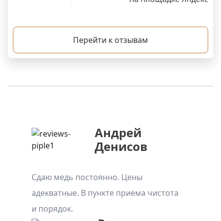
Перейти к отзывам
Андрей
Денисов
Сдаю медь постоянно. Цены
адекватные. В пункте приема чистота
и порядок.