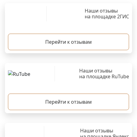
Наши отзывы
на площадке 2ГИС
Перейти к отзывам
Наши отзывы
на площадке RuTube
Перейти к отзывам
Наши отзывы
на площадке Яндекс