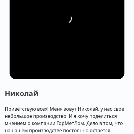
Николай
Приветствую всех! Меня зовут Николай, у нас свое
небольшое производство. И я хочу поделиться
мнением о компании ГорМетЛом. Дело в том, что
на нашем производстве постоянно остается