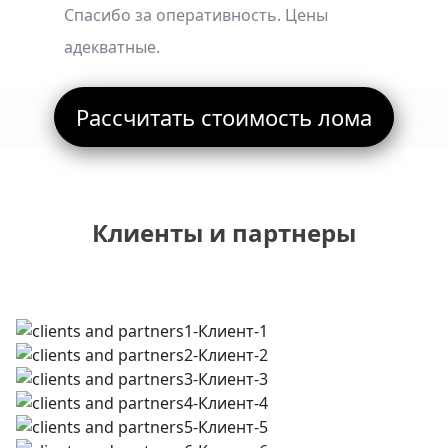
Спасибо за оперативность. Цены
адекватные.
Рассчитать стоимость лома
Клиенты и партнеры