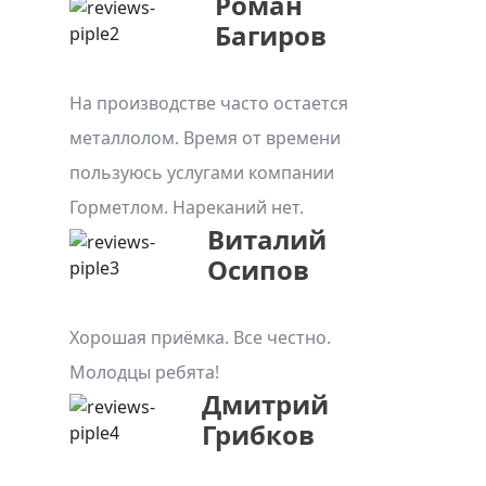
Роман
Багиров
На производстве часто остается
металлолом. Время от времени
пользуюсь услугами компании
Горметлом. Нареканий нет.
Виталий
Осипов
Хорошая приёмка. Все честно.
Молодцы ребята!
Дмитрий
Грибков