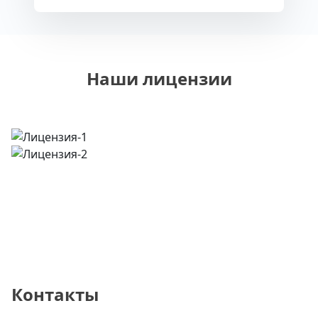
Наши лицензии
Контакты