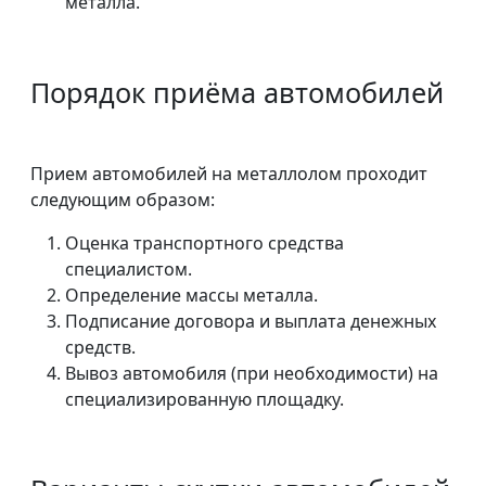
металла.
Порядок приёма автомобилей
Прием автомобилей на металлолом проходит
следующим образом:
Оценка транспортного средства
специалистом.
Определение массы металла.
Подписание договора и выплата денежных
средств.
Вывоз автомобиля (при необходимости) на
специализированную площадку.