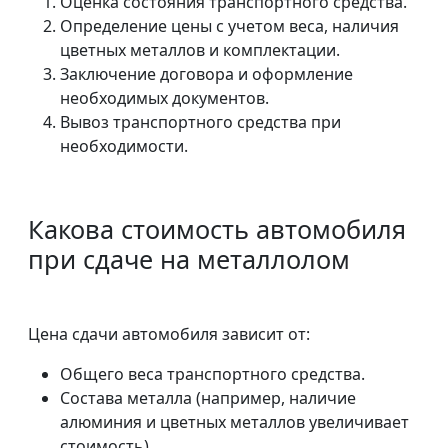
Оценка состояния транспортного средства.
Определение цены с учетом веса, наличия
цветных металлов и комплектации.
Заключение договора и оформление
необходимых документов.
Вывоз транспортного средства при
необходимости.
Какова стоимость автомобиля
при сдаче на металлолом
Цена сдачи автомобиля зависит от:
Общего веса транспортного средства.
Состава металла (например, наличие
алюминия и цветных металлов увеличивает
стоимость).