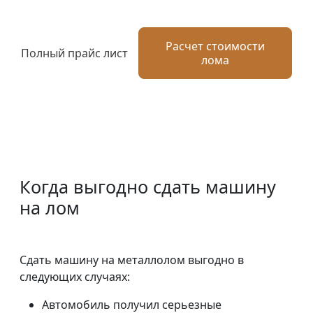
Расчет стоимости
Полный прайс лист
лома
Когда выгодно сдать машину
на лом
Сдать машину на металлолом выгодно в
следующих случаях:
Автомобиль получил серьезные