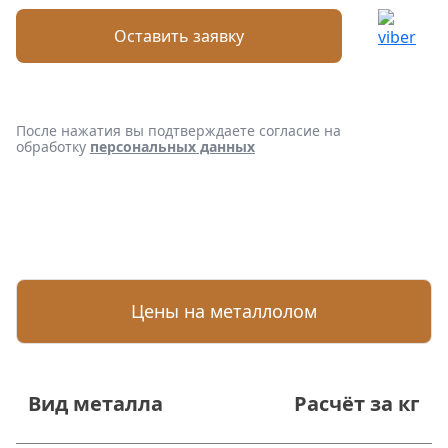
Оставить заявку
После нажатия вы подтверждаете согласие на
обработку
персональных данных
Цены на металлолом
Вид металла
Расчёт за кг