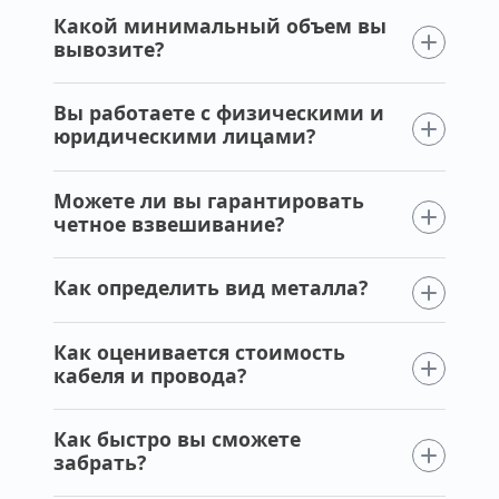
Какой минимальный объем вы
вывозите?
Вы работаете с физическими и
юридическими лицами?
Можете ли вы гарантировать
четное взвешивание?
Как определить вид металла?
Как оценивается стоимость
кабеля и провода?
Как быстро вы сможете
забрать?