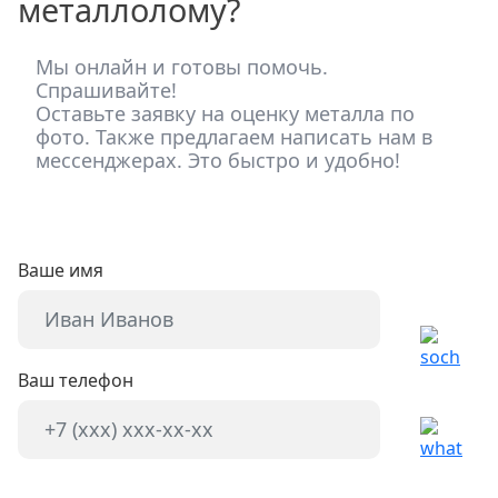
металлолому?
Мы онлайн и готовы помочь.
Спрашивайте!
Оставьте заявку на оценку металла по
фото. Также предлагаем написать нам в
мессенджерах. Это быстро и удобно!
Ваше имя
Ваш телефон