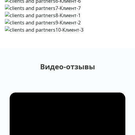
Видео-отзывы