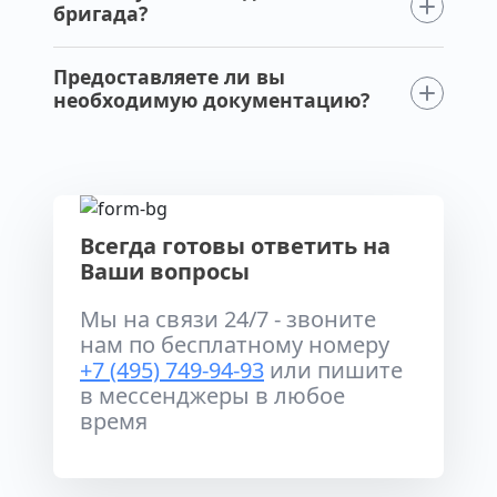
бригада?
Предоставляете ли вы
необходимую документацию?
Всегда готовы ответить на
Ваши вопросы
Мы на связи 24/7 - звоните
нам по бесплатному номеру
+7 (495) 749-94-93
или пишите
в мессенджеры в любое
время