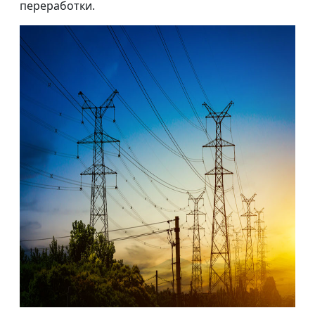
переработки.