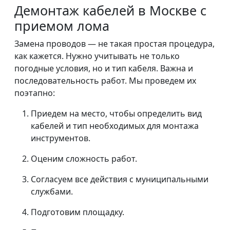
Демонтаж кабелей в Москве с
приемом лома
Замена проводов — не такая простая процедура,
как кажется. Нужно учитывать не только
погодные условия, но и тип кабеля. Важна и
последовательность работ. Мы проведем их
поэтапно:
Приедем на место, чтобы определить вид
кабелей и тип необходимых для монтажа
инструментов.
Оценим сложность работ.
Согласуем все действия с муниципальными
службами.
Подготовим площадку.