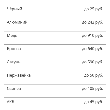
Чёрный
до 25 руб.
Алюминий
до 242 руб.
Медь
до 910 руб.
Бронза
до 640 руб.
Латунь
до 590 руб.
Нержавейка
до 50 руб.
Свинец
до 105 руб.
АКБ
до 45 руб.