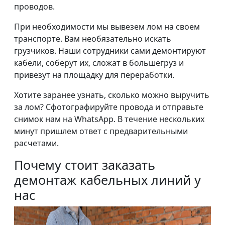
проводов.
При необходимости мы вывезем лом на своем
транспорте. Вам необязательно искать
грузчиков. Наши сотрудники сами демонтируют
кабели, соберут их, сложат в большегруз и
привезут на площадку для переработки.
Хотите заранее узнать, сколько можно выручить
за лом? Сфотографируйте провода и отправьте
снимок нам на WhatsApp. В течение нескольких
минут пришлем ответ с предварительными
расчетами.
Почему стоит заказать
демонтаж кабельных линий у
нас