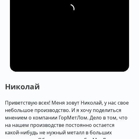
Николай
Приветствую всех! Меня зовут Николай, у нас свое
небольшое производство. И я хочу поделиться
мнением о компании ГорМетЛом. Дело в том, что
на нашем производстве постоянно остается
какой-нибудь не нужный металл в больших