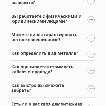
вывозите?
Вы работаете с физическими и
юридическими лицами?
Можете ли вы гарантировать
четное взвешивание?
Как определить вид металла?
Как оценивается стоимость
кабеля и провода?
Как быстро вы сможете
забрать?
Есть ли у вас своя демонтажная