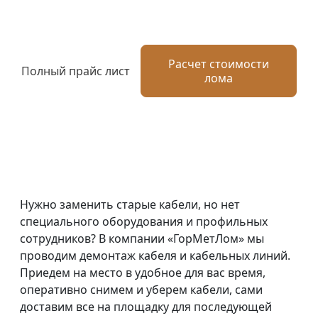
Расчет стоимости
Полный прайс лист
лома
Нужно заменить старые кабели, но нет
специального оборудования и профильных
сотрудников? В компании «ГорМетЛом» мы
проводим демонтаж кабеля и кабельных линий.
Приедем на место в удобное для вас время,
оперативно снимем и уберем кабели, сами
доставим все на площадку для последующей