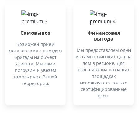
Самовывоз
Финансовая
выгода
Возможен прием
Мы предоставляем одни
металлолома с выездом
из самых высоких цен на
бригады на объект
лом в регионе. Для
клиента. Мы сами
взвешивания на наших
погрузим и увезем
площадках
вторсырье с Вашей
используются только
территории.
сертифицированные
весы.