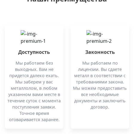
Доступность
Законность
Мы работаем без
Мы работаем по
выходных. Вам не
лицензии. Вы сдаете
придется далеко ехать.
металл в соответствии с
Мы заберем у вас
требованиями закона.
металлолом, в любом
Мы можем предоставить
указанном вами месте в
все необходимые
течение суток с момента
документы и заключить
поступления заявки.
договор.
Точное время
оговаривается заранее.