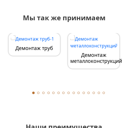
Мы так же принимаем
Демонтаж труб
Демонтаж
металлоконструкций
Наши преимущества