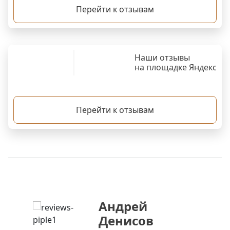
Перейти к отзывам
Наши отзывы
на площадке Яндекс
Перейти к отзывам
Андрей
Денисов