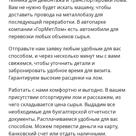
Вам не нужно будет искать машину, чтобы
доставить провода на металлобазу для
последующей переработки. В автопарке
компании «ГорМетЛом» есть автомобили для
перевозки любых объемов сырья.
Отправьте нам заявку любым удобным для вас
способом, и через несколько минут мы с вами
свяжемся, чтобы уточнить детали и
забронировать удобное время для визита.
Гарантируем высокие расценки на лом.
Работать с нами комфортно и выгодно. В вашем
присутствии отсортируем лом и расскажем, из
чего складывается цена сырья. Выдадим все
необходимые для бухгалтерской отчетности
документы. Расплачиваемся удобным для вас
способом. Можем перевести деньги на карту,
банковский счет или отдать наличными.