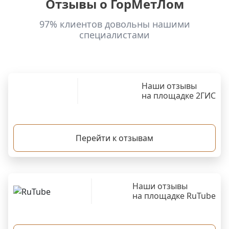
Отзывы о ГорМетЛом
97% клиентов довольны нашими
специалистами
Наши отзывы
на площадке 2ГИС
Перейти к отзывам
Наши отзывы
на площадке RuTube