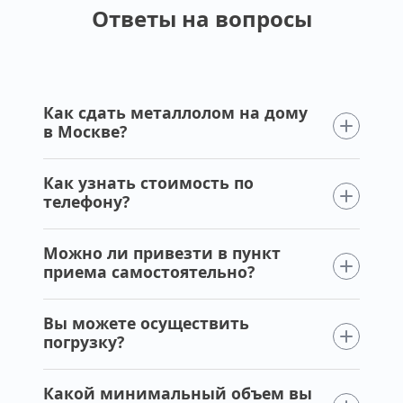
Ответы на вопросы
Как сдать металлолом на дому
в Москве?
Как узнать стоимость по
телефону?
Можно ли привезти в пункт
приема самостоятельно?
Вы можете осуществить
погрузку?
Какой минимальный объем вы