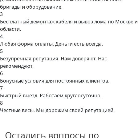
бригады и оборудование.
3
Бесплатный демонтаж кабеля и вывоз лома по Москве и
области.
4
Любая форма оплаты. Деньги есть всегда.
5
Безупречная репутация. Нам доверяют. Нас
рекомендуют.
6
Бонусные условия для постоянных клиентов.
7
Быстрый выезд. Работаем круглосуточно.
8
Честные весы. Мы дорожим своей репутацией.
Остались вопросы по