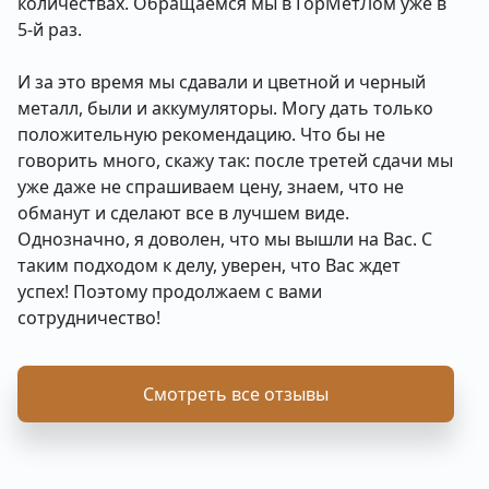
количествах. Обращаемся мы в ГорМетЛом уже в
5-й раз.
И за это время мы сдавали и цветной и черный
металл, были и аккумуляторы. Могу дать только
положительную рекомендацию. Что бы не
говорить много, скажу так: после третей сдачи мы
уже даже не спрашиваем цену, знаем, что не
обманут и сделают все в лучшем виде.
Однозначно, я доволен, что мы вышли на Вас. С
таким подходом к делу, уверен, что Вас ждет
успех! Поэтому продолжаем с вами
сотрудничество!
Смотреть все отзывы