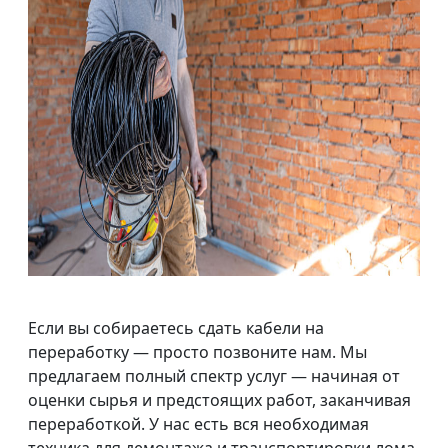
Если вы собираетесь сдать кабели на
переработку — просто позвоните нам. Мы
предлагаем полный спектр услуг — начиная от
оценки сырья и предстоящих работ, заканчивая
переработкой. У нас есть вся необходимая
техника для демонтажа и транспортировки лома.