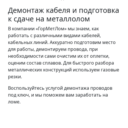
Демонтаж кабеля и подготовка
к сдаче на металлолом
В компании «ГорМетЛом» мы знаем, как
работать с различными видами кабелей,
кабельных линий. Аккуратно подготовим место
для работы, демонтируем провода, при
необходимости сами очистим их от оплетки,
оценим состав сплавов. Для быстрого разбора
металлических конструкций используем газовые
резки.
Воспользуйтесь услугой демонтажа проводов
под ключ, и мы поможем вам заработать на
ломе.