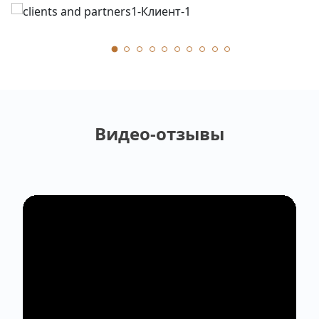
Видео-отзывы