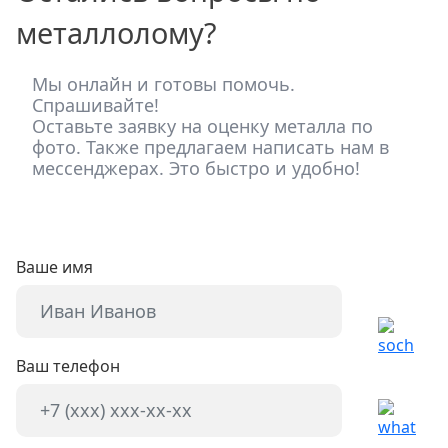
металлолому?
Мы онлайн и готовы помочь.
Спрашивайте!
Оставьте заявку на оценку металла по
фото. Также предлагаем написать нам в
мессенджерах. Это быстро и удобно!
Ваше имя
Ваш телефон