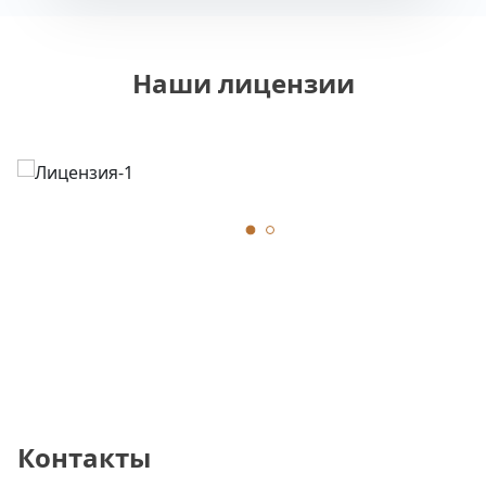
Наши лицензии
Контакты