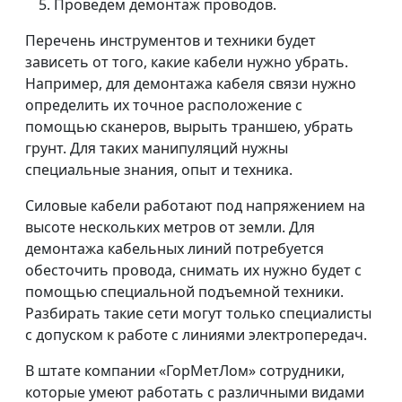
Проведем демонтаж проводов.
Перечень инструментов и техники будет
зависеть от того, какие кабели нужно убрать.
Например, для демонтажа кабеля связи нужно
определить их точное расположение с
помощью сканеров, вырыть траншею, убрать
грунт. Для таких манипуляций нужны
специальные знания, опыт и техника.
Силовые кабели работают под напряжением на
высоте нескольких метров от земли. Для
демонтажа кабельных линий потребуется
обесточить провода, снимать их нужно будет с
помощью специальной подъемной техники.
Разбирать такие сети могут только специалисты
с допуском к работе с линиями электропередач.
В штате компании «ГорМетЛом» сотрудники,
которые умеют работать с различными видами