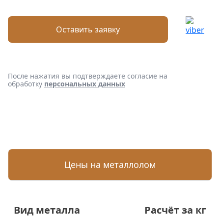
Оставить заявку
После нажатия вы подтверждаете согласие на
обработку
персональных данных
Цены на металлолом
Вид металла
Расчёт за кг