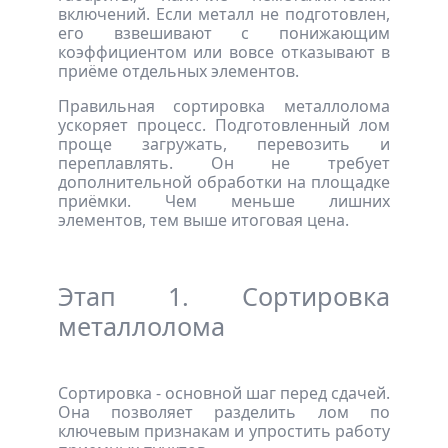
включений. Если металл не подготовлен,
его взвешивают с понижающим
коэффициентом или вовсе отказывают в
приёме отдельных элементов.
Правильная сортировка металлолома
ускоряет процесс. Подготовленный лом
проще загружать, перевозить и
переплавлять. Он не требует
дополнительной обработки на площадке
приёмки. Чем меньше лишних
элементов, тем выше итоговая цена.
Этап 1. Сортировка
металлолома
Сортировка - основной шаг перед сдачей.
Она позволяет разделить лом по
ключевым признакам и упростить работу