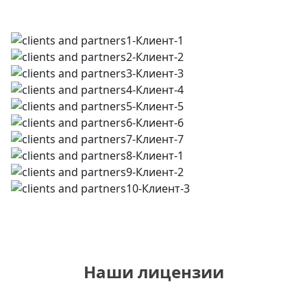
Наши лицензии