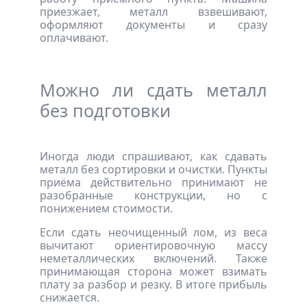
приезжает, металл взвешивают,
оформляют документы и сразу
оплачивают.
Можно ли сдать металл
без подготовки
Иногда люди спрашивают, как сдавать
металл без сортировки и очистки. Пункты
приёма действительно принимают не
разобранные конструкции, но с
понижением стоимости.
Если сдать неочищенный лом, из веса
вычитают ориентировочную массу
неметаллических включений. Также
принимающая сторона может взимать
плату за разбор и резку. В итоге прибыль
снижается.