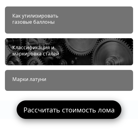
Как утилизировать
газовые баллоны
Классификация и
маркировка сталей
Марки латуни
Рассчитать стоимость лома