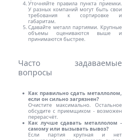
Уточняйте правила пункта приемки.
У разных компаний могут быть свои
требования к сортировке и
габаритам.
Сдавайте металл партиями. Крупные
объемы оцениваются выше и
принимаются быстрее.
Часто задаваемые
вопросы
Как правильно сдать металлолом,
если он сильно загрязнен?
Очистите максимально. Остальное
обсудите с приемщиком - возможен
перерасчёт.
Как лучше сдавать металлолом -
самому или вызывать вывоз?
Если партия крупная и нет