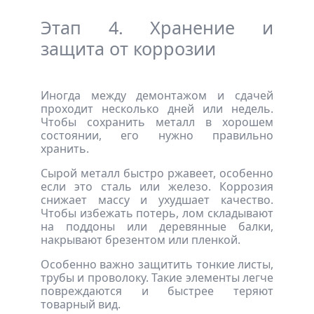
Этап 4. Хранение и
защита от коррозии
Иногда между демонтажом и сдачей
проходит несколько дней или недель.
Чтобы сохранить металл в хорошем
состоянии, его нужно правильно
хранить.
Сырой металл быстро ржавеет, особенно
если это сталь или железо. Коррозия
снижает массу и ухудшает качество.
Чтобы избежать потерь, лом складывают
на поддоны или деревянные балки,
накрывают брезентом или пленкой.
Особенно важно защитить тонкие листы,
трубы и проволоку. Такие элементы легче
повреждаются и быстрее теряют
товарный вид.