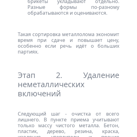
брикеты укладывают отдельно.
Разные формы по-разному
обрабатываются и оцениваются.
Такая сортировка металлолома экономит
время при сдаче и повышает цену,
особенно если речь идёт о больших
партиях.
Этап 2. Удаление
неметаллических
включений
Следующий шаг - очистка от всего
лишнего. В пункте приема учитывают
только массу чистого металла. Бетон,
пластик, дерево, резина, краска,
изоляция, утеплители и прочие