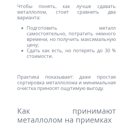
Чтобы понять, как лучше сдавать
металлолом, стоит сравнить два
варианта:
Подготовить металл
самостоятельно, потратить немного
времени, но получить максимальную
цену;
Сдать как есть, но потерять до 30 %
стоимости.
Практика показывает: даже простая
сортировка металлолома и минимальная
очистка приносят ощутимую выгоду.
Как принимают
металлолом на приемках