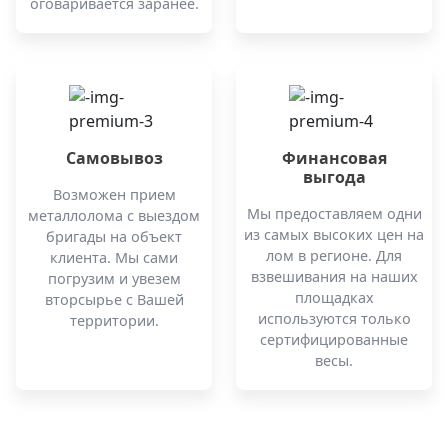
оговаривается заранее.
Самовывоз
Финансовая
выгода
Возможен прием
Мы предоставляем одни
металлолома с выездом
из самых высоких цен на
бригады на объект
лом в регионе. Для
клиента. Мы сами
взвешивания на наших
погрузим и увезем
площадках
вторсырье с Вашей
используются только
территории.
сертифицированные
весы.