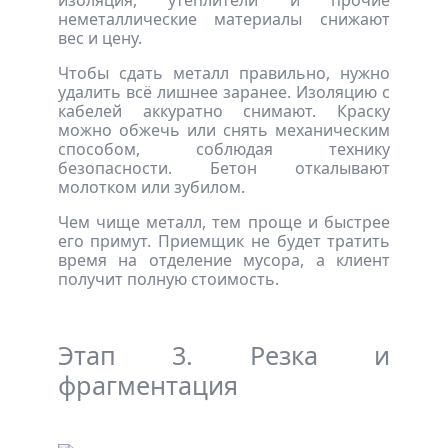
неметаллические материалы снижают
вес и цену.
Чтобы сдать металл правильно, нужно
удалить всё лишнее заранее. Изоляцию с
кабелей аккуратно снимают. Краску
можно обжечь или снять механическим
способом, соблюдая технику
безопасности. Бетон откалывают
молотком или зубилом.
Чем чище металл, тем проще и быстрее
его примут. Приемщик не будет тратить
время на отделение мусора, а клиент
получит полную стоимость.
Этап 3. Резка и
фрагментация