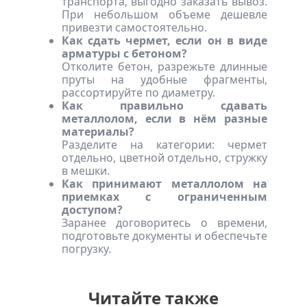
транспорта, выгодно заказать вывоз.
При небольшом объеме дешевле
привезти самостоятельно.
Как сдать чермет, если он в виде
арматуры с бетоном?
Отколите бетон, разрежьте длинные
пруты на удобные фрагменты,
рассортируйте по диаметру.
Как правильно сдавать
металлолом, если в нём разные
материалы?
Разделите на категории: чермет
отдельно, цветной отдельно, стружку
в мешки.
Как принимают металлолом на
приемках с ограниченным
доступом?
Заранее договоритесь о времени,
подготовьте документы и обеспечьте
погрузку.
Читайте также