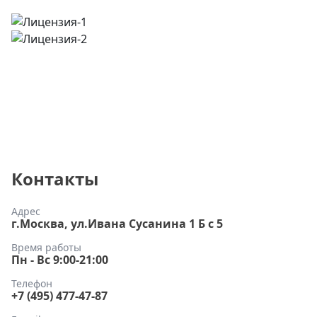
Контакты
Адрес
г.Москва, ул.Ивана Сусанина 1 Б с 5
Время работы
Пн - Вс 9:00-21:00
Телефон
+7 (495) 477-47-87