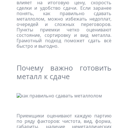
влияет на итоговую цену, скорость
сделки и удобство сдачи. Если заранее
понять, как правильно сдавать
металлолом, можно избежать недоплат,
очередей и сложных переговоров.
Пункты приемки четко оценивают
состояние, сортировку и вид металла.
Грамотный подход поможет сдать всё
быстро и выгодно.
Почему важно готовить
металл к сдаче
Приемщики оценивают каждую партию
по ряду факторов: чистота, вид, форма,
габариты, наличие неметаллических