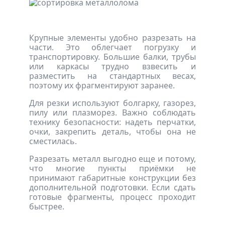
Крупные элементы удобно разрезать на
части. Это облегчает погрузку и
транспортировку. Большие балки, трубы
или каркасы трудно взвесить и
разместить на стандартных весах,
поэтому их фрагментируют заранее.
Для резки используют болгарку, газорез,
пилу или плазморез. Важно соблюдать
технику безопасности: надеть перчатки,
очки, закрепить деталь, чтобы она не
сместилась.
Разрезать металл выгодно еще и потому,
что многие пункты приёмки не
принимают габаритные конструкции без
дополнительной подготовки. Если сдать
готовые фрагменты, процесс проходит
быстрее.