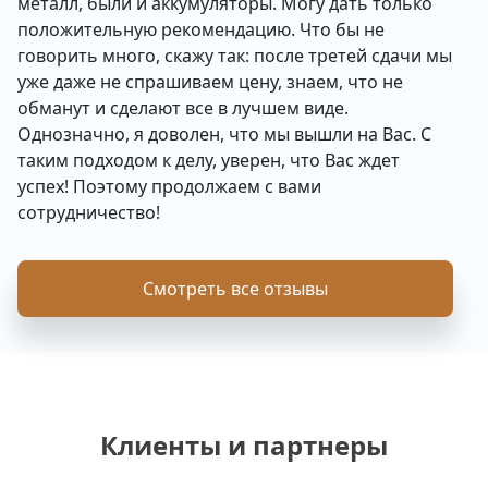
металл, были и аккумуляторы. Могу дать только
положительную рекомендацию. Что бы не
говорить много, скажу так: после третей сдачи мы
уже даже не спрашиваем цену, знаем, что не
обманут и сделают все в лучшем виде.
Однозначно, я доволен, что мы вышли на Вас. С
таким подходом к делу, уверен, что Вас ждет
успех! Поэтому продолжаем с вами
сотрудничество!
Смотреть все отзывы
Клиенты и партнеры