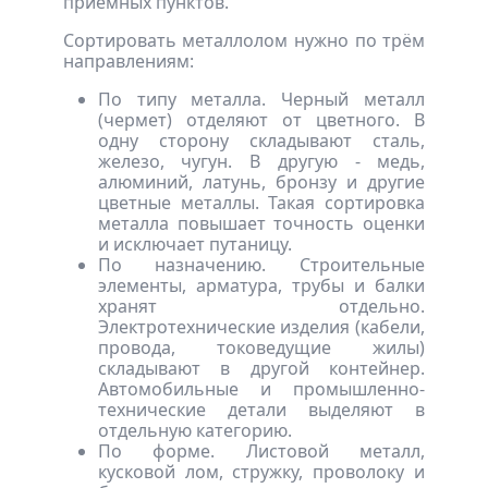
приемных пунктов.
Сортировать металлолом нужно по трём
направлениям:
По типу металла. Черный металл
(чермет) отделяют от цветного. В
одну сторону складывают сталь,
железо, чугун. В другую - медь,
алюминий, латунь, бронзу и другие
цветные металлы. Такая сортировка
металла повышает точность оценки
и исключает путаницу.
По назначению. Строительные
элементы, арматура, трубы и балки
хранят отдельно.
Электротехнические изделия (кабели,
провода, токоведущие жилы)
складывают в другой контейнер.
Автомобильные и промышленно-
технические детали выделяют в
отдельную категорию.
По форме. Листовой металл,
кусковой лом, стружку, проволоку и