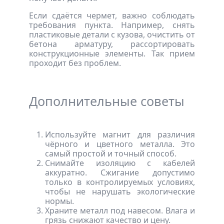
Если сдаётся чермет, важно соблюдать
требования пункта. Например, снять
пластиковые детали с кузова, очистить от
бетона арматуру, рассортировать
конструкционные элементы. Так прием
проходит без проблем.
Дополнительные советы
Используйте магнит для различия
чёрного и цветного металла. Это
самый простой и точный способ.
Снимайте изоляцию с кабелей
аккуратно. Сжигание допустимо
только в контролируемых условиях,
чтобы не нарушать экологические
нормы.
Храните металл под навесом. Влага и
грязь снижают качество и цену.