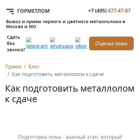
+7 (495)
477-47-87
ГОРМЕТЛОМ
Вывоз и прием черного и цветного металлолома в
Москве и МО
Сдать
Оценка лома
без
звонка?
Прием
Блог
Как подготовить металлолом к сдаче
Как подготовить металлолом
к сдаче
Подготовка лома - важный этап, который