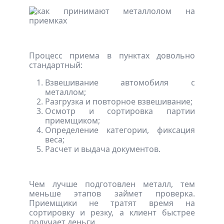
Процесс приема в пунктах довольно
стандартный:
Взвешивание автомобиля с
металлом;
Разгрузка и повторное взвешивание;
Осмотр и сортировка партии
приемщиком;
Определение категории, фиксация
веса;
Расчет и выдача документов.
Чем лучше подготовлен металл, тем
меньше этапов займет проверка.
Приемщики не тратят время на
сортировку и резку, а клиент быстрее
получает деньги.