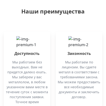
Наши преимущества
Доступность
Законность
Мы работаем без
Мы работаем по
выходных. Вам не
лицензии. Вы сдаете
придется далеко ехать.
металл в соответствии с
Мы заберем у вас
требованиями закона.
металлолом, в любом
Мы можем предоставить
указанном вами месте в
все необходимые
течение суток с момента
документы и заключить
поступления заявки.
договор.
Точное время