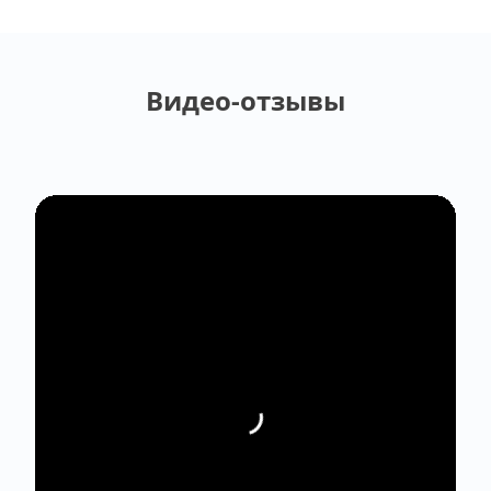
Видео-отзывы