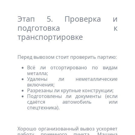
Этап 5. Проверка и
подготовка к
транспортировке
Перед вывозом стоит проверить партию:
Всё ли отсортировано по видам
металла;
Удалены ли неметаллические
включения;
Разрезаны ли крупные конструкции;
Подготовлены ли документы (если
сдаётся автомобиль или
спецтехника).
Хорошо организованный вывоз ускоряет
работу приемного пункта. Машина