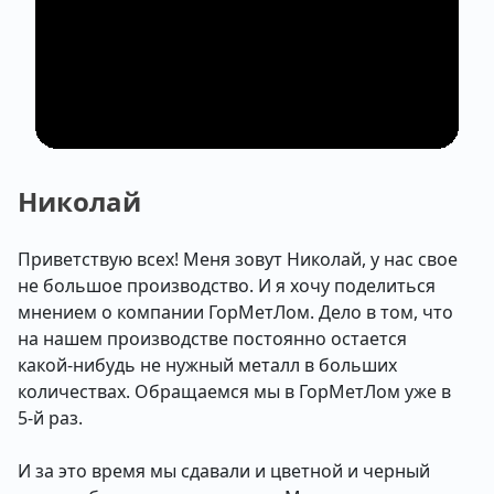
Николай
Приветствую всех! Меня зовут Николай, у нас свое
не большое производство. И я хочу поделиться
мнением о компании ГорМетЛом. Дело в том, что
на нашем производстве постоянно остается
какой-нибудь не нужный металл в больших
количествах. Обращаемся мы в ГорМетЛом уже в
5-й раз.
И за это время мы сдавали и цветной и черный